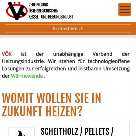
Partnerbereich
VÖK
ist der unabhängige Verband der
Heizungsindustrie. Wir stehen für technologieoffene
Lösungen zur erfolgreichen und leistbaren Umsetzung
der
Wärmewende
.
WOMIT WOLLEN SIE IN
ZUKUNFT HEIZEN?
SCHEITHOLZ / PELLETS /