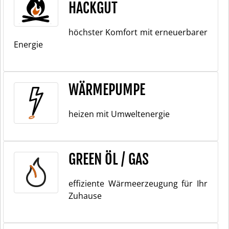
HACKGUT
höchster Komfort mit erneuerbarer
Energie
WÄRMEPUMPE
heizen mit Umweltenergie
GREEN ÖL / GAS
effiziente Wärmeerzeugung für Ihr
Zuhause