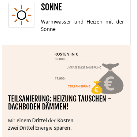
SONNE
Warmwasser und Heizen mit der
Sonne
TEILSANIERUNG: HEIZUNG TAUSCHEN -
DACHBODEN DÄMMEN!
Mit
einem Drittel
der
Kosten
zwei Drittel
Energie
sparen
.