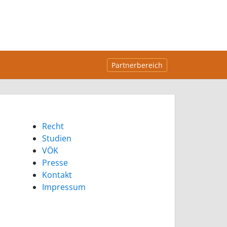
Partnerbereich
Recht
Studien
VÖK
Presse
Kontakt
Impressum