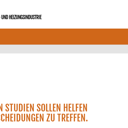
N STUDIEN SOLLEN HELFEN
SCHEIDUNGEN ZU TREFFEN.