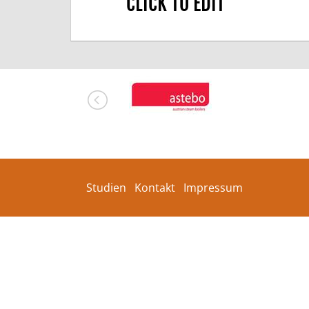
CLICK TO EDIT
Studien
Kontakt
Impressum